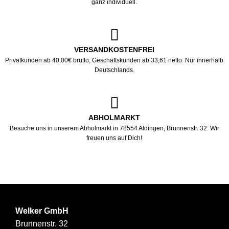
ganz individuell.
VERSANDKOSTENFREI
Privatkunden ab 40,00€ brutto, Geschäftskunden ab 33,61 netto. Nur innerhalb
Deutschlands.
ABHOLMARKT
Besuche uns in unserem Abholmarkt in 78554 Aldingen, Brunnenstr. 32. Wir
freuen uns auf Dich!
Welker GmbH
Brunnenstr. 32