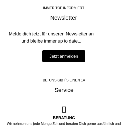
IMMER TOP INFORMIERT
Newsletter
Melde dich jetzt für unseren Newsletter an
und bleibe immer up to date...
Jetzt anmelden
BEI UNS GIBT´S EINEN 1A
Service
BERATUNG
Wir nehmen uns jede Menge Zeit und beraten Dich gerne ausführlich und