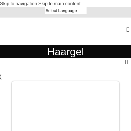
Skip to navigation
Skip to main content
Haargel