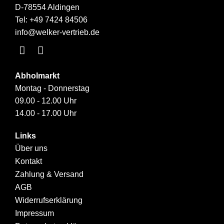
D-78554 Aldingen
Tel:
+49 7424 84506
info@welker-vertrieb.de
Abholmarkt
Montag - Donnerstag
09.00 - 12.00 Uhr
14.00 - 17.00 Uhr
Links
Über uns
Kontakt
Zahlung & Versand
AGB
Widerrufserklärung
Impressum