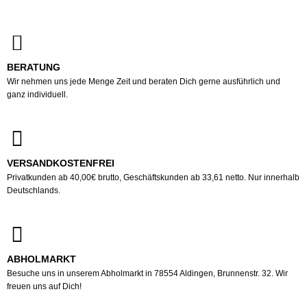
BERATUNG
Wir nehmen uns jede Menge Zeit und beraten Dich gerne ausführlich und
ganz individuell.
VERSANDKOSTENFREI
Privatkunden ab 40,00€ brutto, Geschäftskunden ab 33,61 netto. Nur innerhalb
Deutschlands.
ABHOLMARKT
Besuche uns in unserem Abholmarkt in 78554 Aldingen, Brunnenstr. 32. Wir
freuen uns auf Dich!