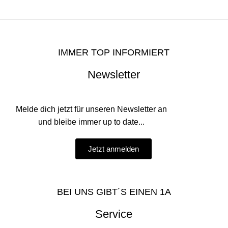
IMMER TOP INFORMIERT
Newsletter
Melde dich jetzt für unseren Newsletter an
und bleibe immer up to date...
Jetzt anmelden
BEI UNS GIBT´S EINEN 1A
Service