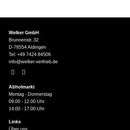
Welker GmbH
Brunnenstr. 32
D-78554 Aldingen
Tel:
+49 7424 84506
info@welker-vertrieb.de
Abholmarkt
Montag - Donnerstag
09.00 - 12.00 Uhr
14.00 - 17.00 Uhr
Links
Über uns