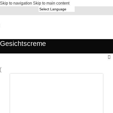
Skip to navigation
Skip to main content
Gesichtscreme