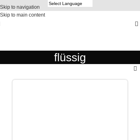
Skip to navigation
Skip to main content
flüssig