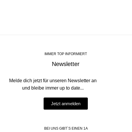
IMMER TOP INFORMIERT
Newsletter
Melde dich jetzt für unseren Newsletter an
und bleibe immer up to date...
Jetzt anmelden
BEI UNS GIBT´S EINEN 1A