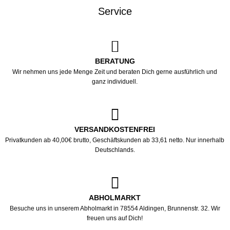
Service
BERATUNG
Wir nehmen uns jede Menge Zeit und beraten Dich gerne ausführlich und
ganz individuell.
VERSANDKOSTENFREI
Privatkunden ab 40,00€ brutto, Geschäftskunden ab 33,61 netto. Nur innerhalb
Deutschlands.
ABHOLMARKT
Besuche uns in unserem Abholmarkt in 78554 Aldingen, Brunnenstr. 32. Wir
freuen uns auf Dich!