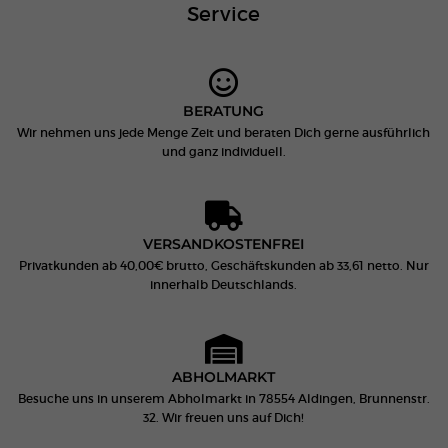
Service
BERATUNG
Wir nehmen uns jede Menge Zeit und beraten Dich gerne ausführlich
und ganz individuell.
VERSANDKOSTENFREI
Privatkunden ab 40,00€ brutto, Geschäftskunden ab 33,61 netto. Nur
innerhalb Deutschlands.
ABHOLMARKT
Besuche uns in unserem Abholmarkt in 78554 Aldingen, Brunnenstr.
32. Wir freuen uns auf Dich!