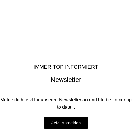
IMMER TOP INFORMIERT
Newsletter
Melde dich jetzt für unseren Newsletter an und bleibe immer up
to date...
Jetzt anmelden