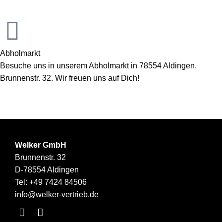
Abholmarkt
Besuche uns in unserem Abholmarkt in 78554 Aldingen,
Brunnenstr. 32. Wir freuen uns auf Dich!
Welker GmbH
Brunnenstr. 32
D-78554 Aldingen
Tel:
+49 7424 84506
info@welker-vertrieb.de