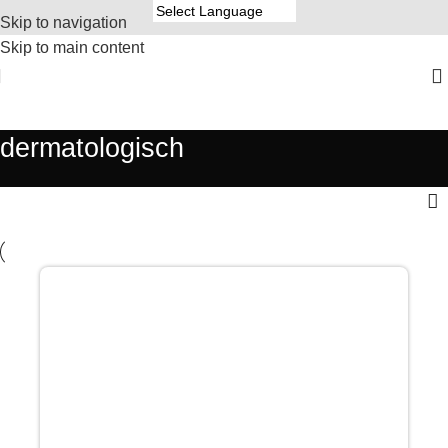
Skip to navigation
Skip to main content
dermatologisch