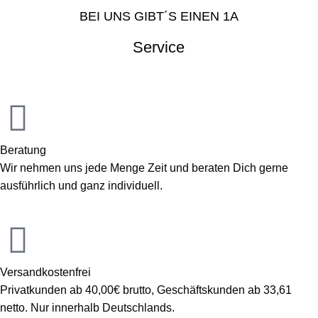
BEI UNS GIBT´S EINEN 1A
Service
Beratung
Wir nehmen uns jede Menge Zeit und beraten Dich gerne
ausführlich und ganz individuell.
Versandkostenfrei
Privatkunden ab 40,00€ brutto, Geschäftskunden ab 33,61
netto. Nur innerhalb Deutschlands.