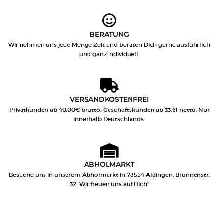
BERATUNG
Wir nehmen uns jede Menge Zeit und beraten Dich gerne ausführlich
und ganz individuell.
VERSANDKOSTENFREI
Privatkunden ab 40,00€ brutto, Geschäftskunden ab 33,61 netto. Nur
innerhalb Deutschlands.
ABHOLMARKT
Besuche uns in unserem Abholmarkt in 78554 Aldingen, Brunnenstr.
32. Wir freuen uns auf Dich!