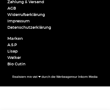
Zahlung & Versand
AGB
Widerrufserklärung
Impressum
Datenschutzerklärung
Marken
A.S.P
Lisap
Welker
Bio Cutin
Realisiert mit viel ❤ durch die
Werbeagentur Inkom Media