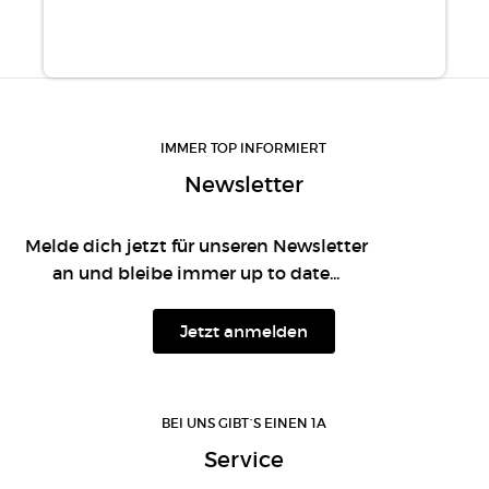
IMMER TOP INFORMIERT
Newsletter
Melde dich jetzt für unseren Newsletter
an und bleibe immer up to date...
Jetzt anmelden
BEI UNS GIBT´S EINEN 1A
Service