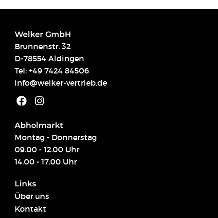
Welker GmbH
Brunnenstr. 32
D-78554 Aldingen
Tel:
+49 7424 84506
info@welker-vertrieb.de
Abholmarkt
Montag - Donnerstag
09.00 - 12.00 Uhr
14.00 - 17.00 Uhr
Links
Über uns
Kontakt