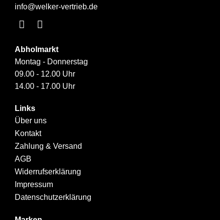
info@welker-vertrieb.de
Abholmarkt
Montag - Donnerstag
09.00 - 12.00 Uhr
14.00 - 17.00 Uhr
Links
Über uns
Kontakt
Zahlung & Versand
AGB
Widerrufserklärung
Impressum
Datenschutzerklärung
Marken