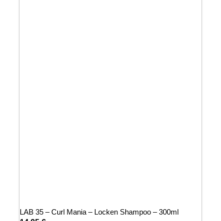
LAB 35 – Curl Mania – Locken Shampoo – 300ml