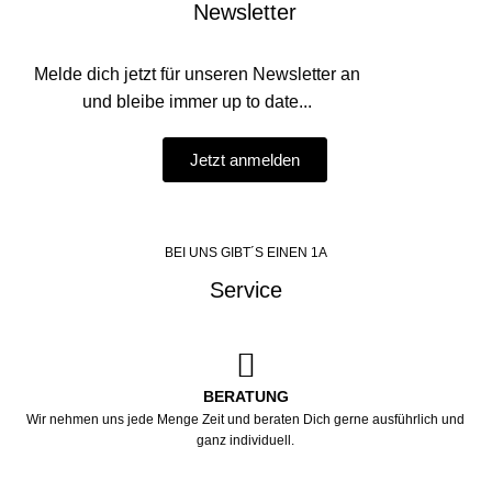
Newsletter
Melde dich jetzt für unseren Newsletter an
und bleibe immer up to date...
Jetzt anmelden
BEI UNS GIBT´S EINEN 1A
Service
BERATUNG
Wir nehmen uns jede Menge Zeit und beraten Dich gerne ausführlich und
ganz individuell.