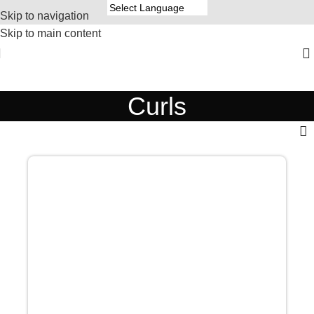
Skip to navigation
Skip to main content
Curls