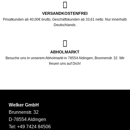
VERSANDKOSTENFREI
Privatkunden ab 40,00€ brutto, Geschäftskunden ab 33,61 netto. Nur innerhalb
Deutschlands.
ABHOLMARKT
Besuche uns in unserem Abholmarkt in 78554 Aldingen, Brunnenstr. 32. Wir
freuen uns auf Dich!
Welker GmbH
Brunnenstr. 32
D-78554 Aldingen
Tel:
+49 7424 84506