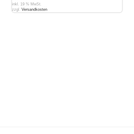
inkl. 19 % MwSt.
zzgl.
Versandkosten