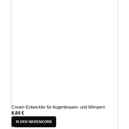
Cream-Entwickler für Augenbrauen- und Wimpern
6,84
€
IN DEN WARENKORB