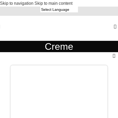
Skip to navigation
Skip to main content
Creme