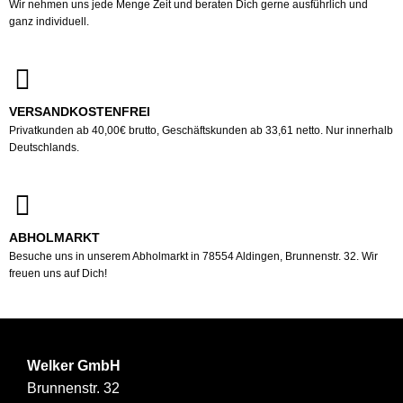
Wir nehmen uns jede Menge Zeit und beraten Dich gerne ausführlich und
ganz individuell.
VERSANDKOSTENFREI
Privatkunden ab 40,00€ brutto, Geschäftskunden ab 33,61 netto. Nur innerhalb
Deutschlands.
ABHOLMARKT
Besuche uns in unserem Abholmarkt in 78554 Aldingen, Brunnenstr. 32. Wir
freuen uns auf Dich!
Welker GmbH
Brunnenstr. 32