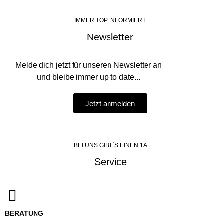
IMMER TOP INFORMIERT
Newsletter
Melde dich jetzt für unseren Newsletter an
und bleibe immer up to date...
Jetzt anmelden
BEI UNS GIBT´S EINEN 1A
Service
BERATUNG