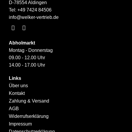
D-78554 Aldingen
Tel:
+49 7424 84506
info@welker-vertrieb.de
Abholmarkt
Montag - Donnerstag
09.00 - 12.00 Uhr
14.00 - 17.00 Uhr
Links
Über uns
Kontakt
Zahlung & Versand
AGB
Widerrufserklärung
Impressum
Datenschutzerklärung