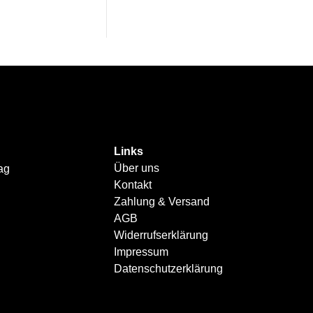
Links
Über uns
ag
Kontakt
Zahlung & Versand
AGB
Widerrufserklärung
Impressum
Datenschutzerklärung