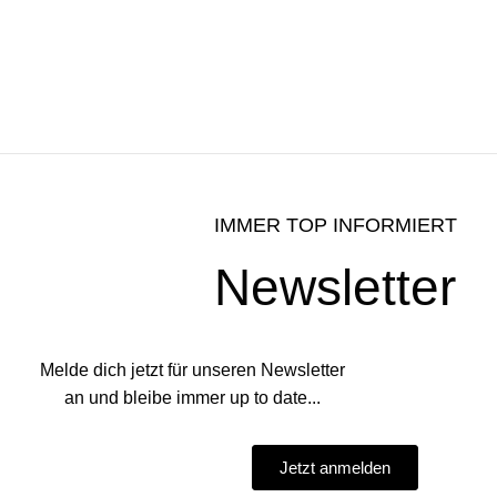
IMMER TOP INFORMIERT
Newsletter
Melde dich jetzt für unseren Newsletter
an und bleibe immer up to date...
Jetzt anmelden