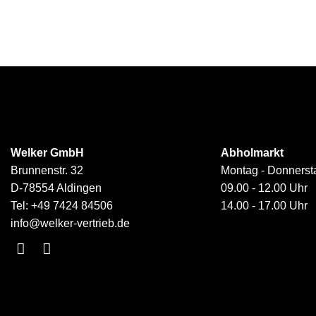
Welker GmbH
Abholmarkt
Brunnenstr. 32
Montag - Donnerst
D-78554 Aldingen
09.00 - 12.00 Uhr
Tel:
+49 7424 84506
14.00 - 17.00 Uhr
info@welker-vertrieb.de