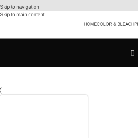
Skip to navigation
Skip to main content
HOME
COLOR & BLEACH
P