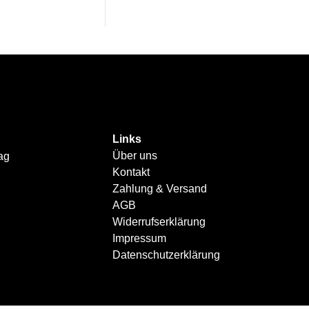
Links
Über uns
ag
Kontakt
Zahlung & Versand
AGB
Widerrufserklärung
Impressum
Datenschutzerklärung