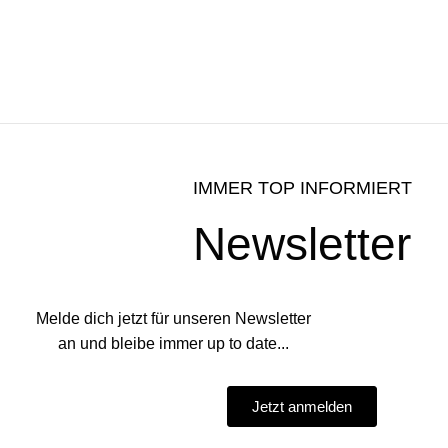
IMMER TOP INFORMIERT
Newsletter
Melde dich jetzt für unseren Newsletter
an und bleibe immer up to date...
Jetzt anmelden