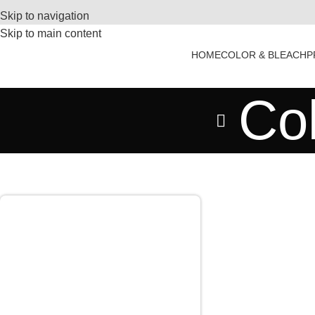
Skip to navigation
Skip to main content
HOME
COLOR & BLEACH
P
Co