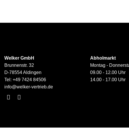
Welker GmbH
Abholmarkt
Brunnenstr. 32
Montag - Donnerst
D-78554 Aldingen
09.00 - 12.00 Uhr
Tel:
+49 7424 84506
14.00 - 17.00 Uhr
info@welker-vertrieb.de