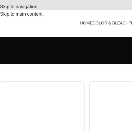
Skip to navigation
Skip to main content
HOME
COLOR & BLEACH
P