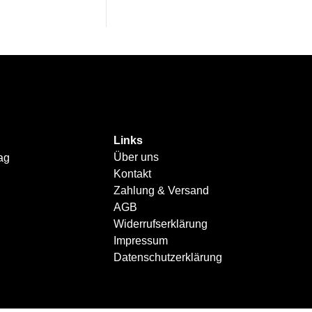
Links
Über uns
ag
Kontakt
Zahlung & Versand
AGB
Widerrufserklärung
Impressum
Datenschutzerklärung