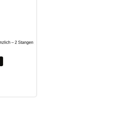
anzlich – 2 Stangen