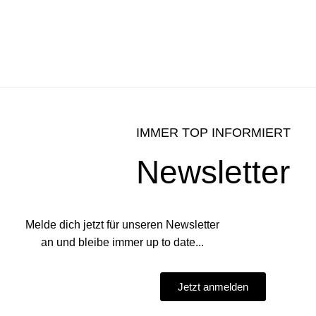
IMMER TOP INFORMIERT
Newsletter
Melde dich jetzt für unseren Newsletter
an und bleibe immer up to date...
Jetzt anmelden