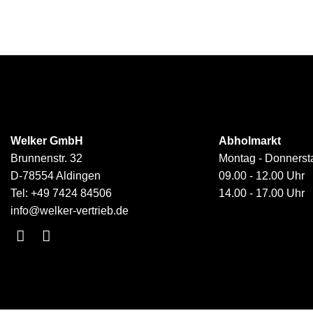
Welker GmbH
Abholmarkt
Brunnenstr. 32
Montag - Donnerst
D-78554 Aldingen
09.00 - 12.00 Uhr
Tel:
+49 7424 84506
14.00 - 17.00 Uhr
info@welker-vertrieb.de