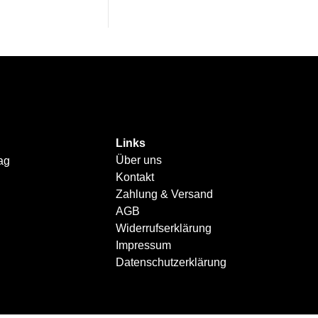
Links
Über uns
ag
Kontakt
Zahlung & Versand
AGB
Widerrufserklärung
Impressum
Datenschutzerklärung