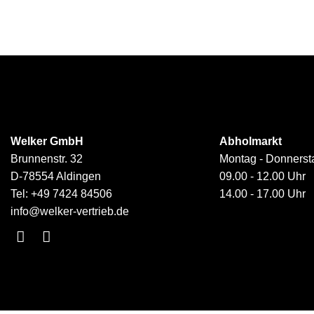
Welker GmbH
Abholmarkt
Brunnenstr. 32
Montag - Donnerst
D-78554 Aldingen
09.00 - 12.00 Uhr
Tel:
+49 7424 84506
14.00 - 17.00 Uhr
info@welker-vertrieb.de