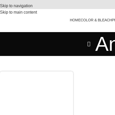
Skip to navigation
Skip to main content
HOME
COLOR & BLEACH
P
A