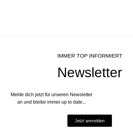
IMMER TOP INFORMIERT
Newsletter
Melde dich jetzt für unseren Newsletter
an und bleibe immer up to date...
Jetzt anmelden