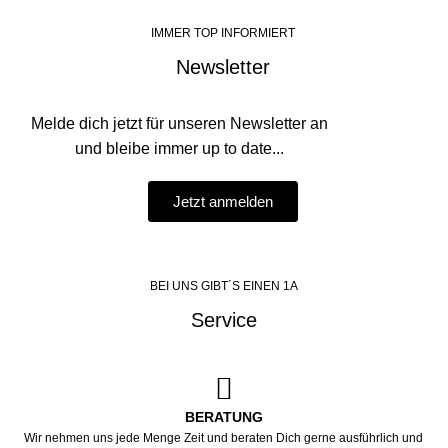
IMMER TOP INFORMIERT
Newsletter
Melde dich jetzt für unseren Newsletter an
und bleibe immer up to date...
Jetzt anmelden
BEI UNS GIBT´S EINEN 1A
Service
BERATUNG
Wir nehmen uns jede Menge Zeit und beraten Dich gerne ausführlich und