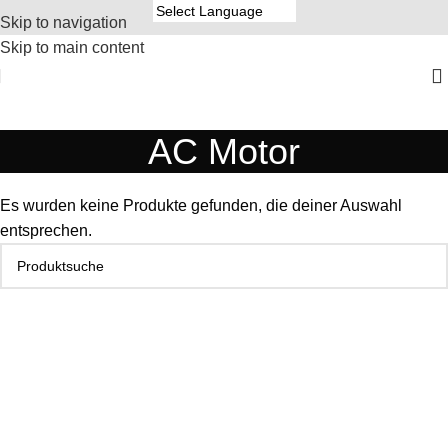
Skip to navigation
Skip to main content
AC Motor
Es wurden keine Produkte gefunden, die deiner Auswahl
entsprechen.