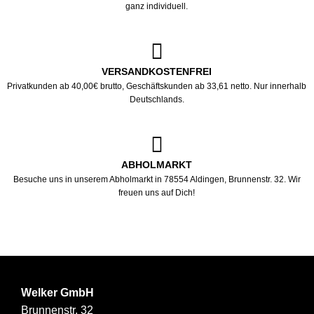
ganz individuell.
VERSANDKOSTENFREI
Privatkunden ab 40,00€ brutto, Geschäftskunden ab 33,61 netto. Nur innerhalb
Deutschlands.
ABHOLMARKT
Besuche uns in unserem Abholmarkt in 78554 Aldingen, Brunnenstr. 32. Wir
freuen uns auf Dich!
Welker GmbH
Brunnenstr. 32