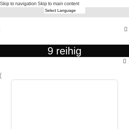
Skip to navigation
Skip to main content
9 reihig