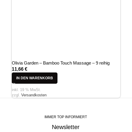
Olivia Garden – Bamboo Touch Massage – 9 reihig
11,66
€
IN DEN WARENKORB
inkl. 19 % MwSt.
zzgl.
Versandkosten
IMMER TOP INFORMIERT
Newsletter