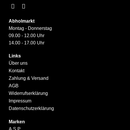
Abholmarkt
Montag - Donnerstag
09.00 - 12.00 Uhr
14.00 - 17.00 Uhr
Links
Über uns
Kontakt
Zahlung & Versand
AGB
Widerrufserklärung
Impressum
Datenschutzerklärung
Marken
A.S.P