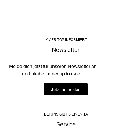
IMMER TOP INFORMIERT
Newsletter
Melde dich jetzt für unseren Newsletter an
und bleibe immer up to date...
Jetzt anmelden
BEI UNS GIBT´S EINEN 1A
Service