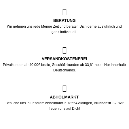
BERATUNG
Wir nehmen uns jede Menge Zeit und beraten Dich gerne ausführlich und
ganz individuell.
VERSANDKOSTENFREI
Privatkunden ab 40,00€ brutto, Geschäftskunden ab 33,61 netto. Nur innerhalb
Deutschlands.
ABHOLMARKT
Besuche uns in unserem Abholmarkt in 78554 Aldingen, Brunnenstr. 32. Wir
freuen uns auf Dich!