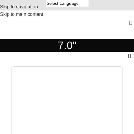
Skip to navigation
Skip to main content
7.0"