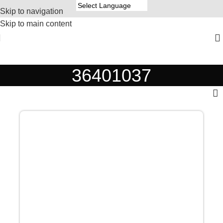
Skip to navigation
Skip to main content
36401037