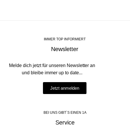
IMMER TOP INFORMIERT
Newsletter
Melde dich jetzt für unseren Newsletter an
und bleibe immer up to date...
Jetzt anmelden
BEI UNS GIBT´S EINEN 1A
Service