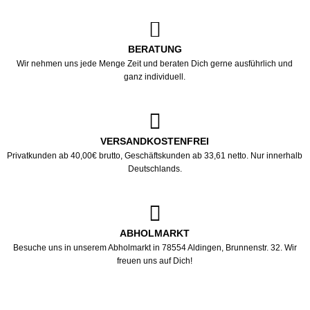
BERATUNG
Wir nehmen uns jede Menge Zeit und beraten Dich gerne ausführlich und
ganz individuell.
VERSANDKOSTENFREI
Privatkunden ab 40,00€ brutto, Geschäftskunden ab 33,61 netto. Nur innerhalb
Deutschlands.
ABHOLMARKT
Besuche uns in unserem Abholmarkt in 78554 Aldingen, Brunnenstr. 32. Wir
freuen uns auf Dich!