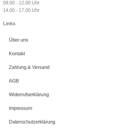
09.00 - 12.00 Uhr
14.00 - 17.00 Uhr
Links
Über uns
Kontakt
Zahlung & Versand
AGB
Widerrufserklärung
Impressum
Datenschutzerklärung