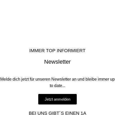
IMMER TOP INFORMIERT
Newsletter
Melde dich jetzt für unseren Newsletter an und bleibe immer up
to date...
Jetzt anmelden
BEI UNS GIBT´S EINEN 1A