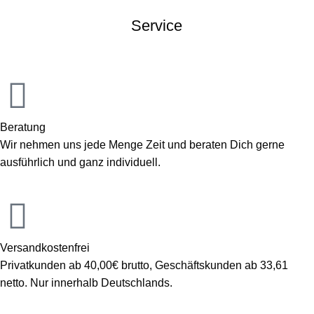
Service
Beratung
Wir nehmen uns jede Menge Zeit und beraten Dich gerne
ausführlich und ganz individuell.
Versandkostenfrei
Privatkunden ab 40,00€ brutto, Geschäftskunden ab 33,61
netto. Nur innerhalb Deutschlands.