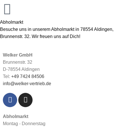
Abholmarkt
Besuche uns in unserem Abholmarkt in 78554 Aldingen,
Brunnenstr. 32. Wir freuen uns auf Dich!
Welker GmbH
Brunnenstr. 32
D-78554 Aldingen
Tel:
+49 7424 84506
info@welker-vertrieb.de
Abholmarkt
Montag - Donnerstag