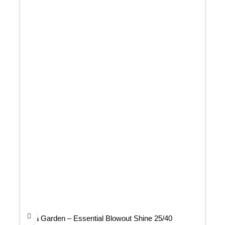
Olivia Garden – Essential Blowout Shine 25/40