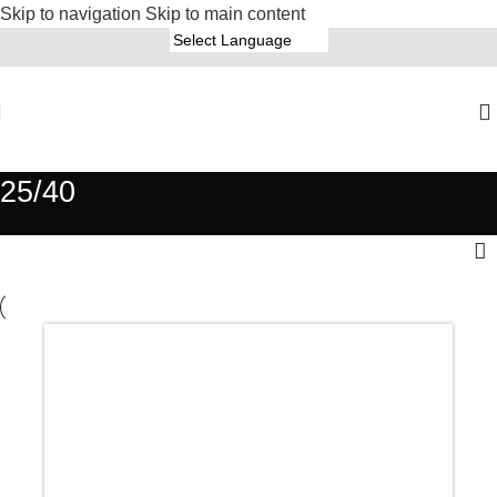
Skip to navigation
Skip to main content
25/40