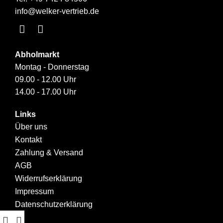
info@welker-vertrieb.de
Abholmarkt
Montag - Donnerstag
09.00 - 12.00 Uhr
14.00 - 17.00 Uhr
Links
Über uns
Kontakt
Zahlung & Versand
AGB
Widerrufserklärung
Impressum
Datenschutzerklärung