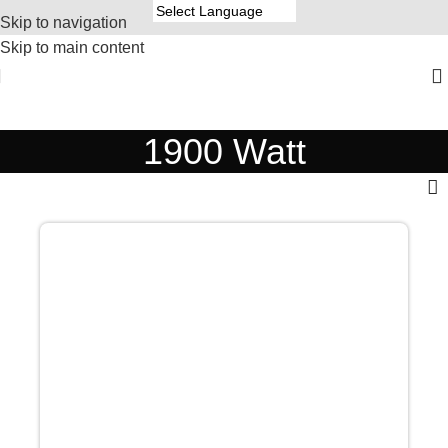
Skip to navigation
Skip to main content
1900 Watt