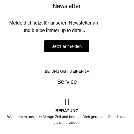
Newsletter
Melde dich jetzt für unseren Newsletter an
und bleibe immer up to date...
Jetzt anmelden
BEI UNS GIBT´S EINEN 1A
Service
BERATUNG
Wir nehmen uns jede Menge Zeit und beraten Dich gerne ausführlich und
ganz individuell.